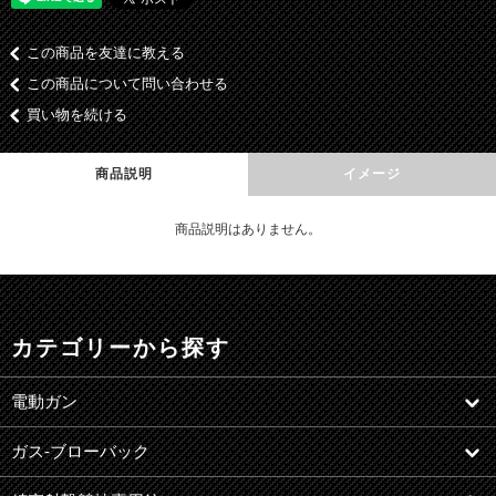
この商品を友達に教える
この商品について問い合わせる
買い物を続ける
商品説明
イメージ
商品説明はありません。
カテゴリーから探す
電動ガン
ガス-ブローバック