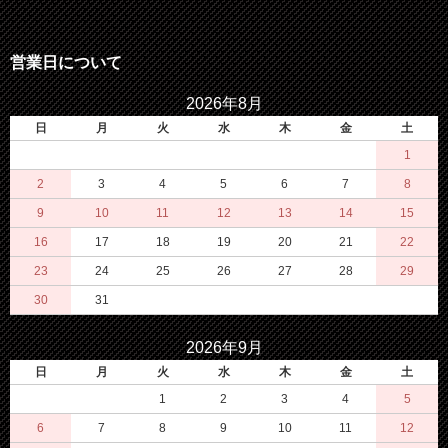
営業日について
2026年8月
日
月
火
水
木
金
土
1
2
3
4
5
6
7
8
9
10
11
12
13
14
15
16
17
18
19
20
21
22
23
24
25
26
27
28
29
30
31
2026年9月
日
月
火
水
木
金
土
1
2
3
4
5
6
7
8
9
10
11
12