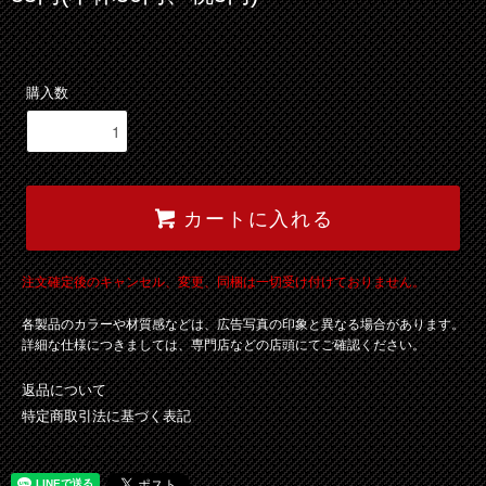
購入数
カートに入れる
注文確定後のキャンセル、変更、同梱は一切受け付けておりません。
各製品のカラーや材質感などは、広告写真の印象と異なる場合があります。
詳細な仕様につきましては、専門店などの店頭にてご確認ください。
返品について
特定商取引法に基づく表記