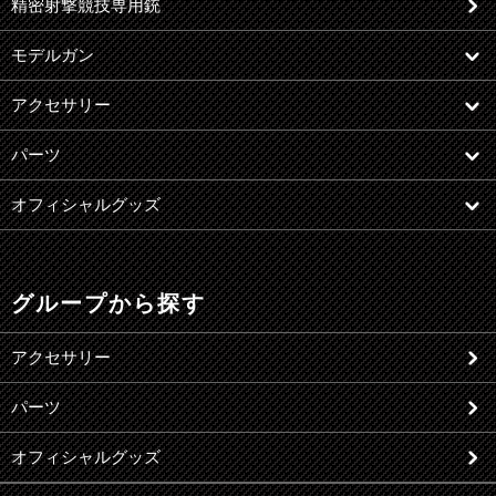
精密射撃競技専用銃
モデルガン
アクセサリー
パーツ
オフィシャルグッズ
グループから探す
アクセサリー
パーツ
オフィシャルグッズ