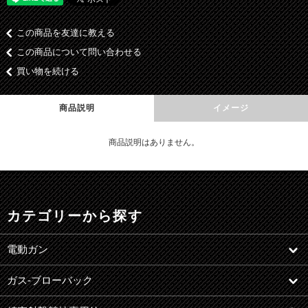
この商品を友達に教える
この商品について問い合わせる
買い物を続ける
商品説明
イメージ
商品説明はありません。
カテゴリーから探す
電動ガン
ガス-ブローバック