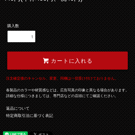
購入数
カートに入れる
注文確定後のキャンセル、変更、同梱は一切受け付けておりません。
各製品のカラーや材質感などは、広告写真の印象と異なる場合があります。
詳細な仕様につきましては、専門店などの店頭にてご確認ください。
返品について
特定商取引法に基づく表記