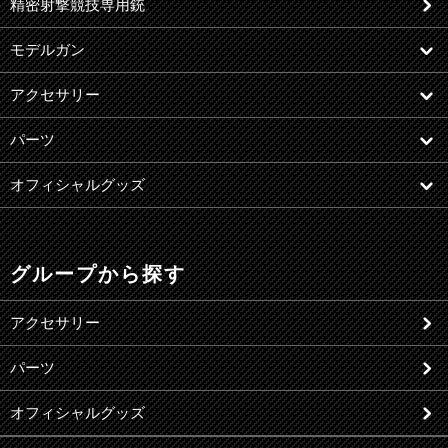
精密射撃競技専用銃
モデルガン
アクセサリー
パーツ
オフィシャルグッズ
グループから探す
アクセサリー
パーツ
オフィシャルグッズ