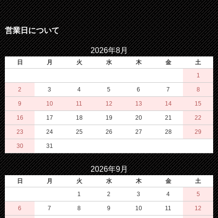
営業日について
2026年8月
日
月
火
水
木
金
土
1
2
3
4
5
6
7
8
9
10
11
12
13
14
15
16
17
18
19
20
21
22
23
24
25
26
27
28
29
30
31
2026年9月
日
月
火
水
木
金
土
1
2
3
4
5
6
7
8
9
10
11
12