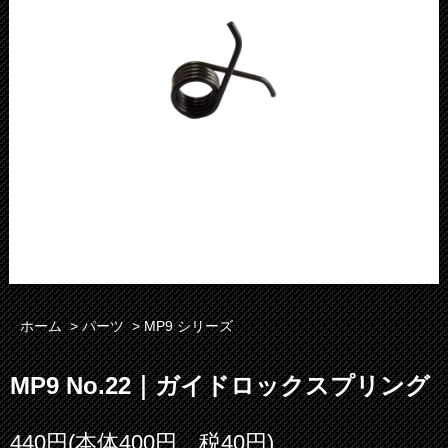
ホーム
>
パーツ
>
MP9 シリーズ
MP9 No.22｜ガイドロックスプリング
440円(本体400円、税40円)