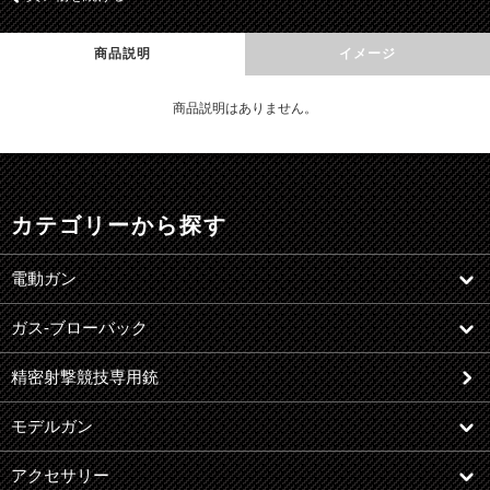
商品説明
イメージ
商品説明はありません。
カテゴリーから探す
電動ガン
ガス-ブローバック
精密射撃競技専用銃
モデルガン
アクセサリー