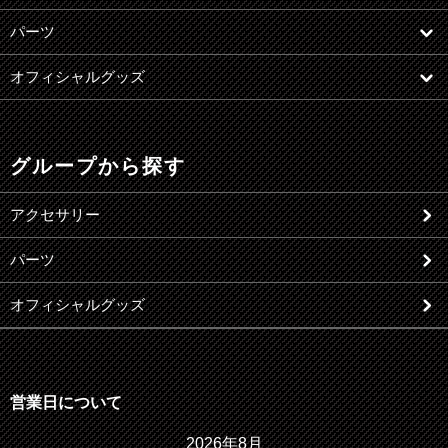
パーツ
オフィシャルグッズ
グループから探す
アクセサリー
パーツ
オフィシャルグッズ
営業日について
2026年8月