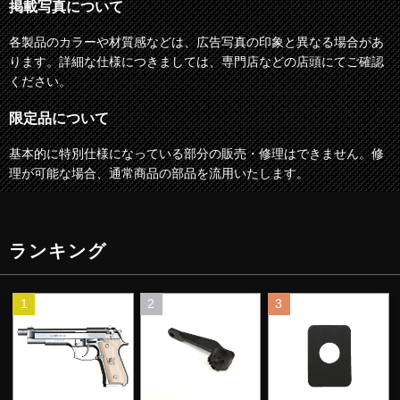
掲載写真について
各製品のカラーや材質感などは、広告写真の印象と異なる場合があ
ります。詳細な仕様につきましては、専門店などの店頭にてご確認
ください。
限定品について
基本的に特別仕様になっている部分の販売・修理はできません。修
理が可能な場合、通常商品の部品を流用いたします。
ランキング
1
2
3