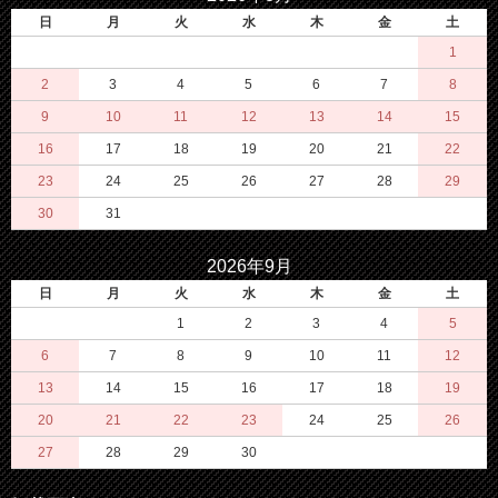
日
月
火
水
木
金
土
1
2
3
4
5
6
7
8
9
10
11
12
13
14
15
16
17
18
19
20
21
22
23
24
25
26
27
28
29
30
31
2026年9月
日
月
火
水
木
金
土
1
2
3
4
5
6
7
8
9
10
11
12
13
14
15
16
17
18
19
20
21
22
23
24
25
26
27
28
29
30