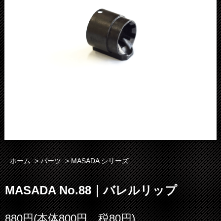
ホーム
>
パーツ
>
MASADA シリーズ
MASADA No.88｜バレルリップ
880円(本体800円、税80円)