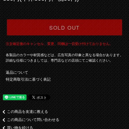
SOLD OUT
注文確定後のキャンセル、変更、同梱は一切受け付けておりません。
各製品のカラーや材質感などは、広告写真の印象と異なる場合があります。
詳細な仕様につきましては、専門店などの店頭にてご確認ください。
返品について
特定商取引法に基づく表記
この商品を友達に教える
この商品について問い合わせる
買い物を続ける