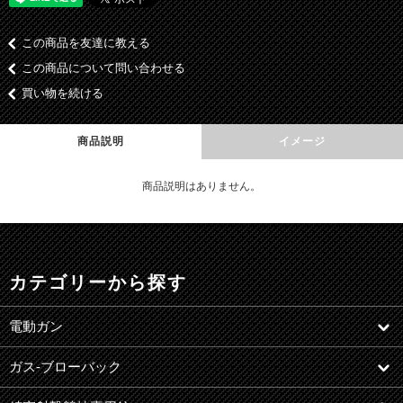
この商品を友達に教える
この商品について問い合わせる
買い物を続ける
商品説明
イメージ
商品説明はありません。
カテゴリーから探す
電動ガン
ガス-ブローバック