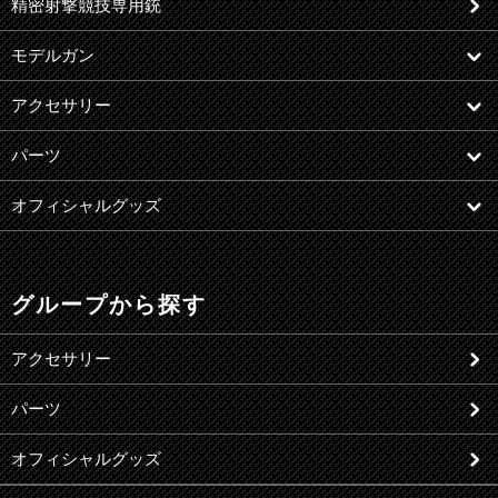
精密射撃競技専用銃
モデルガン
アクセサリー
パーツ
オフィシャルグッズ
グループから探す
アクセサリー
パーツ
オフィシャルグッズ