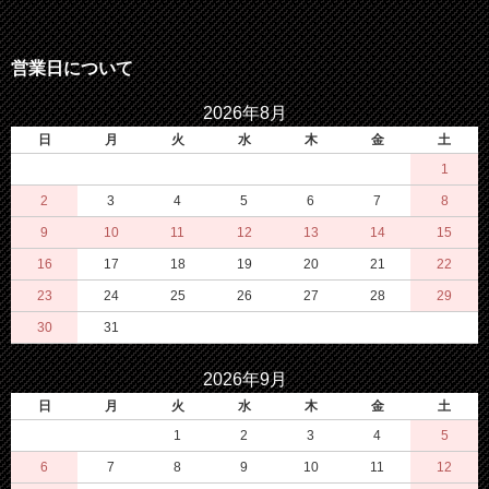
営業日について
2026年8月
日
月
火
水
木
金
土
1
2
3
4
5
6
7
8
9
10
11
12
13
14
15
16
17
18
19
20
21
22
23
24
25
26
27
28
29
30
31
2026年9月
日
月
火
水
木
金
土
1
2
3
4
5
6
7
8
9
10
11
12