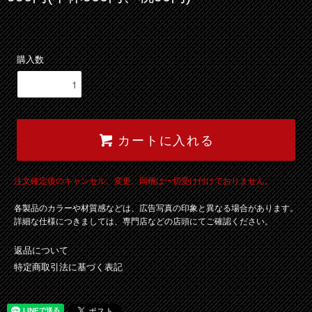
購入数
カートに入れる
注文確定後のキャンセル、変更、同梱は一切受け付けておりません。
各製品のカラーや材質感などは、広告写真の印象と異なる場合があります。
詳細な仕様につきましては、専門店などの店頭にてご確認ください。
返品について
特定商取引法に基づく表記