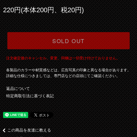
220円(本体200円、税20円)
SOLD OUT
注文確定後のキャンセル、変更、同梱は一切受け付けておりません。
各製品のカラーや材質感などは、広告写真の印象と異なる場合があります。
詳細な仕様につきましては、専門店などの店頭にてご確認ください。
返品について
特定商取引法に基づく表記
この商品を友達に教える