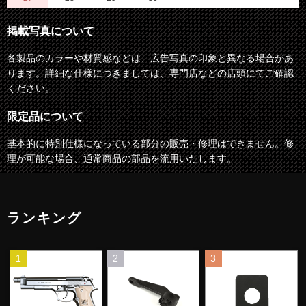
掲載写真について
各製品のカラーや材質感などは、広告写真の印象と異なる場合があ
ります。詳細な仕様につきましては、専門店などの店頭にてご確認
ください。
限定品について
基本的に特別仕様になっている部分の販売・修理はできません。修
理が可能な場合、通常商品の部品を流用いたします。
ランキング
1
2
3