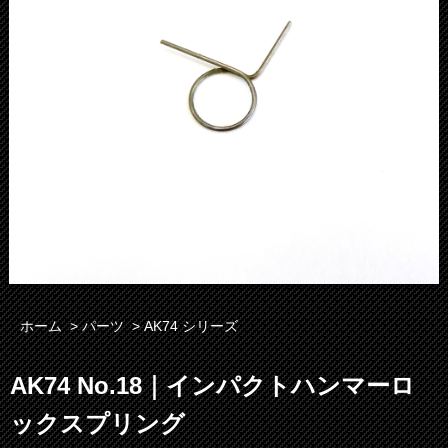
ホーム
>
パーツ
>
AK74 シリーズ
AK74 No.18｜インパクトハンマーロ
ックスプリング