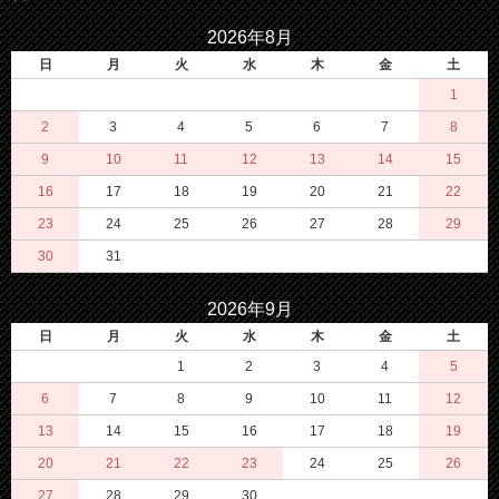
2026年8月
日
月
火
水
木
金
土
1
2
3
4
5
6
7
8
9
10
11
12
13
14
15
16
17
18
19
20
21
22
23
24
25
26
27
28
29
30
31
2026年9月
日
月
火
水
木
金
土
1
2
3
4
5
6
7
8
9
10
11
12
13
14
15
16
17
18
19
20
21
22
23
24
25
26
27
28
29
30