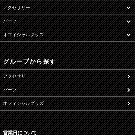
アクセサリー
パーツ
オフィシャルグッズ
グループから探す
アクセサリー
パーツ
オフィシャルグッズ
営業日について