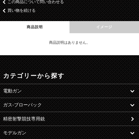
この商品について問い合わせる
買い物を続ける
商品説明
イメージ
商品説明はありません。
カテゴリーから探す
電動ガン
ガス-ブローバック
精密射撃競技専用銃
モデルガン