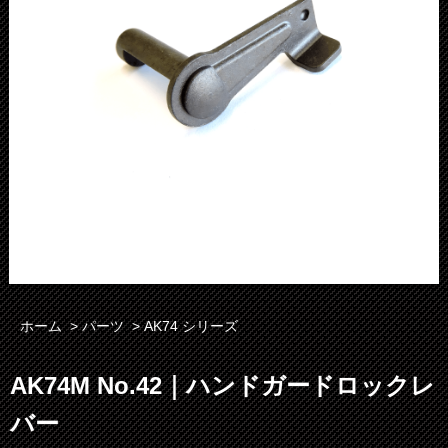
ホーム
>
パーツ
>
AK74 シリーズ
AK74M No.42｜ハンドガードロックレ
バー