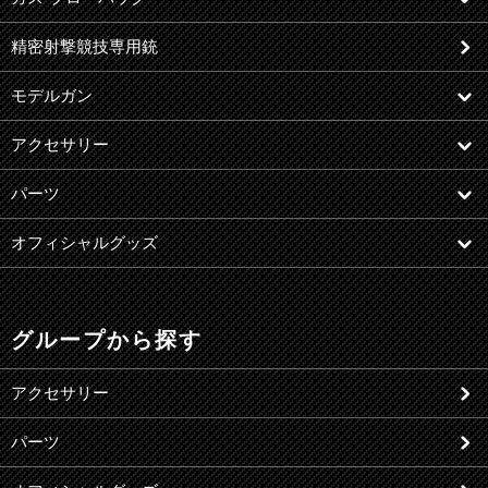
精密射撃競技専用銃
モデルガン
アクセサリー
パーツ
オフィシャルグッズ
グループから探す
アクセサリー
パーツ