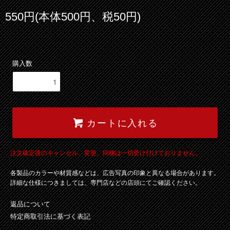
550円(本体500円、税50円)
購入数
カートに入れる
注文確定後のキャンセル、変更、同梱は一切受け付けておりません。
各製品のカラーや材質感などは、広告写真の印象と異なる場合があります。
詳細な仕様につきましては、専門店などの店頭にてご確認ください。
返品について
特定商取引法に基づく表記