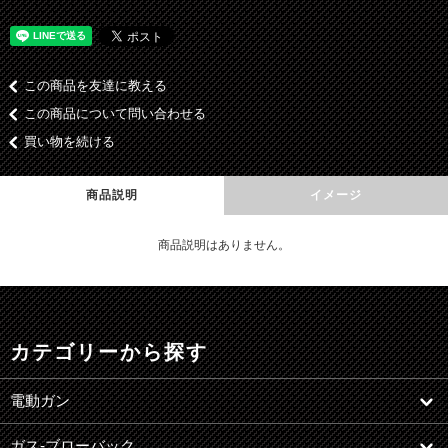
この商品を友達に教える
この商品について問い合わせる
買い物を続ける
商品説明
イメージ
商品説明はありません。
カテゴリーから探す
電動ガン
ガス-ブローバック