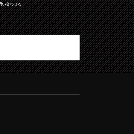
問い合わせる