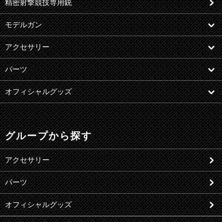
精密射撃競技専用銃
モデルガン
アクセサリー
パーツ
オフィシャルグッズ
グループから探す
アクセサリー
パーツ
オフィシャルグッズ