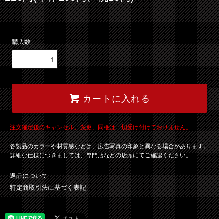
購入数
カートに入れる
注文確定後のキャンセル、変更、同梱は一切受け付けておりません。
各製品のカラーや材質感などは、広告写真の印象と異なる場合があります。
詳細な仕様につきましては、専門店などの店頭にてご確認ください。
返品について
特定商取引法に基づく表記