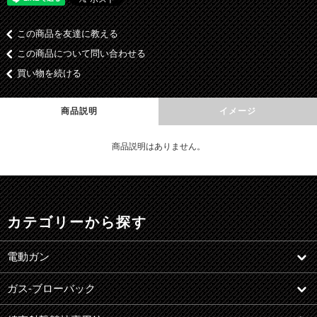
この商品を友達に教える
この商品について問い合わせる
買い物を続ける
商品説明
イメージ
商品説明はありません。
カテゴリーから探す
電動ガン
ガス-ブローバック