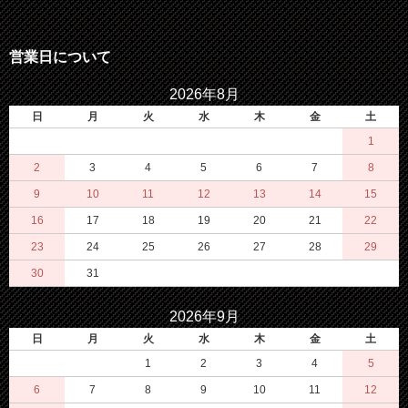
営業日について
2026年8月
日
月
火
水
木
金
土
1
2
3
4
5
6
7
8
9
10
11
12
13
14
15
16
17
18
19
20
21
22
23
24
25
26
27
28
29
30
31
2026年9月
日
月
火
水
木
金
土
1
2
3
4
5
6
7
8
9
10
11
12