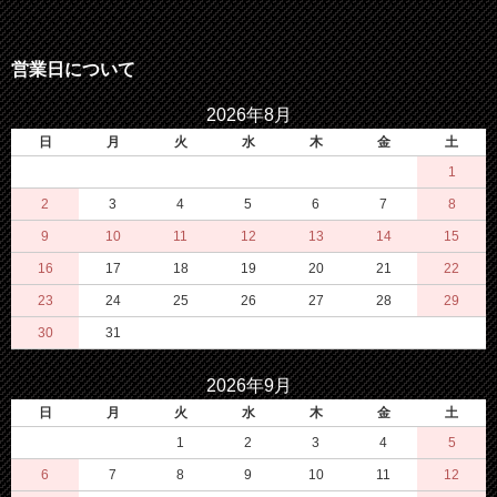
営業日について
2026年8月
日
月
火
水
木
金
土
1
2
3
4
5
6
7
8
9
10
11
12
13
14
15
16
17
18
19
20
21
22
23
24
25
26
27
28
29
30
31
2026年9月
日
月
火
水
木
金
土
1
2
3
4
5
6
7
8
9
10
11
12