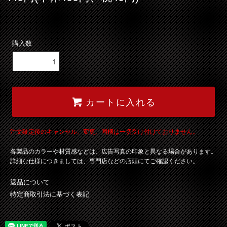
購入数
カートに入れる
注文確定後のキャンセル、変更、同梱は一切受け付けておりません。
各製品のカラーや材質感などは、広告写真の印象と異なる場合があります。
詳細な仕様につきましては、専門店などの店頭にてご確認ください。
返品について
特定商取引法に基づく表記