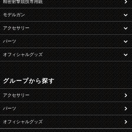
精密射撃競技専用銃
モデルガン
アクセサリー
パーツ
オフィシャルグッズ
グループから探す
アクセサリー
パーツ
オフィシャルグッズ