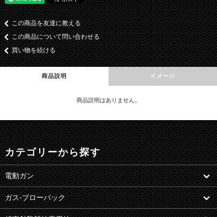
この商品を友達に教える
この商品について問い合わせる
買い物を続ける
商品説明
イメージ
商品説明はありません。
カテゴリーから探す
電動ガン
ガス-ブローバック