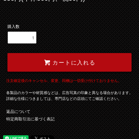
購入数
カートに入れる
注文確定後のキャンセル、変更、同梱は一切受け付けておりません。
各製品のカラーや材質感などは、広告写真の印象と異なる場合があります。
詳細な仕様につきましては、専門店などの店頭にてご確認ください。
返品について
特定商取引法に基づく表記