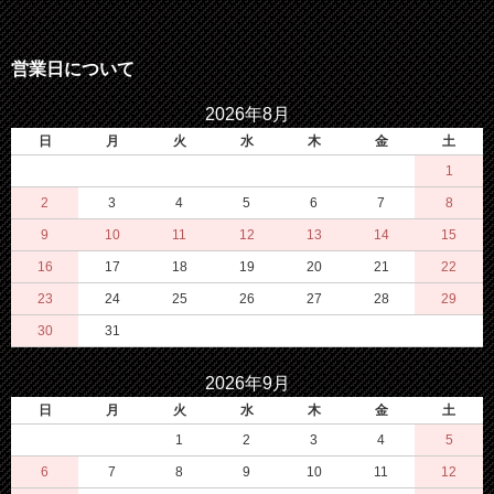
営業日について
2026年8月
日
月
火
水
木
金
土
1
2
3
4
5
6
7
8
9
10
11
12
13
14
15
16
17
18
19
20
21
22
23
24
25
26
27
28
29
30
31
2026年9月
日
月
火
水
木
金
土
1
2
3
4
5
6
7
8
9
10
11
12