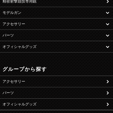
精密射撃競技専用銃
モデルガン
アクセサリー
パーツ
オフィシャルグッズ
グループから探す
アクセサリー
パーツ
オフィシャルグッズ