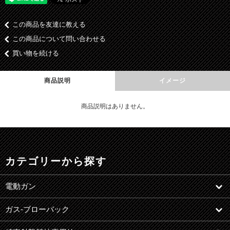
この商品を友達に教える
この商品について問い合わせる
買い物を続ける
商品説明
イメージ
商品説明はありません。
カテゴリーから探す
電動ガン
ガス-ブローバック