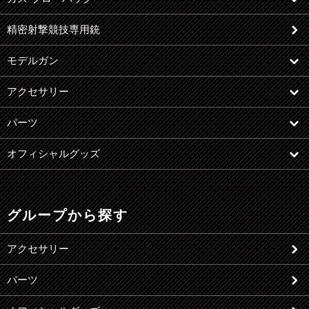
精密射撃競技専用銃
モデルガン
アクセサリー
パーツ
オフィシャルグッズ
グループから探す
アクセサリー
パーツ