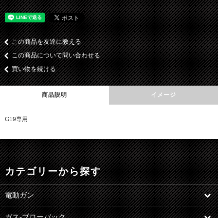
この商品を友達に教える
この商品について問い合わせる
買い物を続ける
商品説明
イメージ
G19専用
カテゴリーから探す
電動ガン
ガス-ブローバック