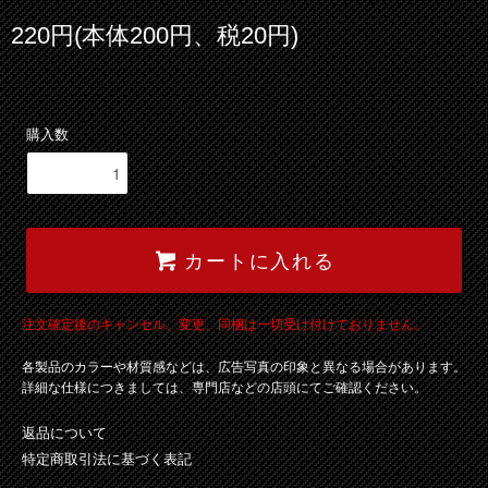
220円(本体200円、税20円)
購入数
カートに入れる
注文確定後のキャンセル、変更、同梱は一切受け付けておりません。
各製品のカラーや材質感などは、広告写真の印象と異なる場合があります。
詳細な仕様につきましては、専門店などの店頭にてご確認ください。
返品について
特定商取引法に基づく表記