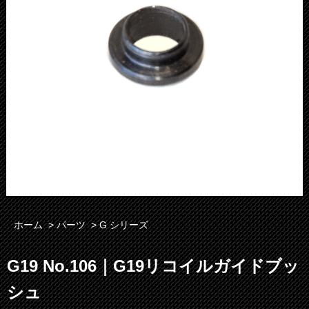
ホーム
>
パーツ
>
G シリーズ
G19 No.106｜G19リコイルガイドブッ
シュ