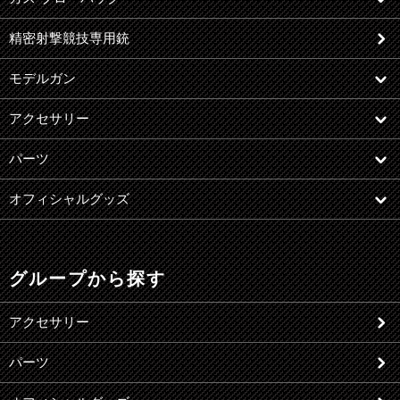
精密射撃競技専用銃
モデルガン
アクセサリー
パーツ
オフィシャルグッズ
グループから探す
アクセサリー
パーツ