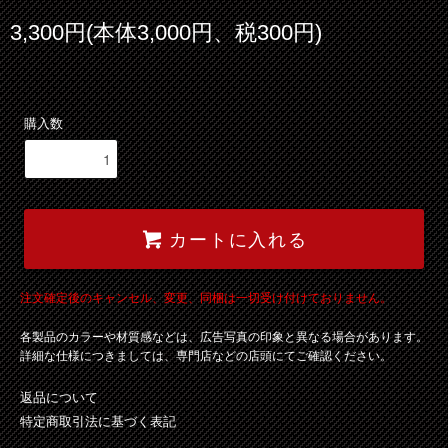
3,300円(本体3,000円、税300円)
購入数
カートに入れる
注文確定後のキャンセル、変更、同梱は一切受け付けておりません。
各製品のカラーや材質感などは、広告写真の印象と異なる場合があります。
詳細な仕様につきましては、専門店などの店頭にてご確認ください。
返品について
特定商取引法に基づく表記