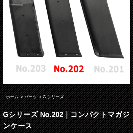
ホーム
>
パーツ
>
G シリーズ
Gシリーズ No.202｜コンパクトマガジ
ンケース