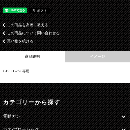
この商品を友達に教える
この商品について問い合わせる
買い物を続ける
商品説明
イメージ
G19・G26C専用
カテゴリーから探す
電動ガン
ガス-ブローバック