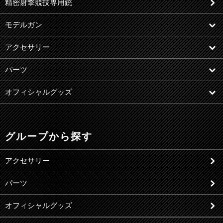
精密射撃競技専用銃
モデルガン
アクセサリー
パーツ
オフィシャルグッズ
グループから探す
アクセサリー
パーツ
オフィシャルグッズ