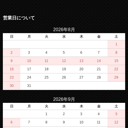
営業日について
2026年8月
日
月
火
水
木
金
土
1
2
3
4
5
6
7
8
9
10
11
12
13
14
15
16
17
18
19
20
21
22
23
24
25
26
27
28
29
30
31
2026年9月
日
月
火
水
木
金
土
1
2
3
4
5
6
7
8
9
10
11
12