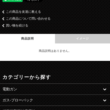
この商品を友達に教える
この商品について問い合わせる
買い物を続ける
商品説明
イメージ
商品説明はありません。
カテゴリーから探す
電動ガン
ガス-ブローバック