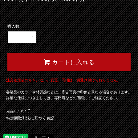
購入数
カートに入れる
注文確定後のキャンセル、変更、同梱は一切受け付けておりません。
各製品のカラーや材質感などは、広告写真の印象と異なる場合があります。
詳細な仕様につきましては、専門店などの店頭にてご確認ください。
返品について
特定商取引法に基づく表記