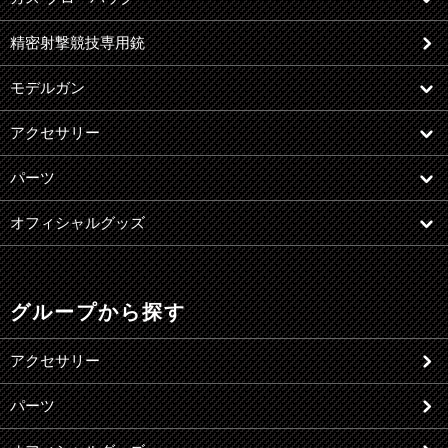
精密射撃競技専用銃
モデルガン
アクセサリー
パーツ
オフィシャルグッズ
グループから探す
アクセサリー
パーツ