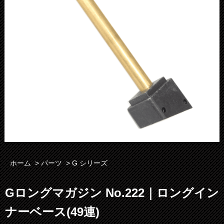
ホーム
>
パーツ
>
G シリーズ
Gロングマガジン No.222｜ロングイン
ナーベース(49連)