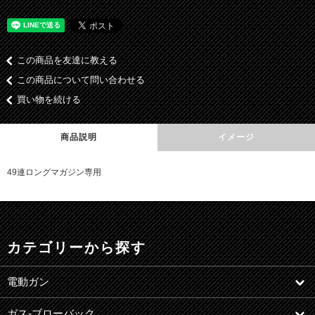
この商品を友達に教える
この商品について問い合わせる
買い物を続ける
商品説明
イメージ
49連ロングマガジン専用
カテゴリーから探す
電動ガン
ガス-ブローバック