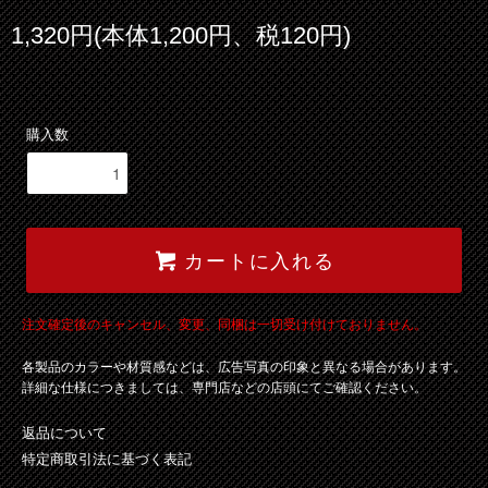
1,320円(本体1,200円、税120円)
購入数
カートに入れる
注文確定後のキャンセル、変更、同梱は一切受け付けておりません。
各製品のカラーや材質感などは、広告写真の印象と異なる場合があります。
詳細な仕様につきましては、専門店などの店頭にてご確認ください。
返品について
特定商取引法に基づく表記