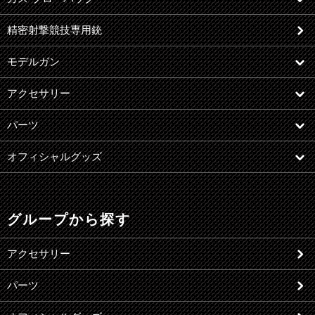
精密射撃競技専用銃
モデルガン
アクセサリー
パーツ
オフィシャルグッズ
グループから探す
アクセサリー
パーツ