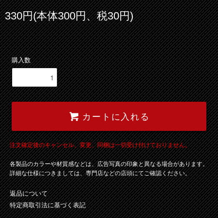
330円(本体300円、税30円)
購入数
カートに入れる
注文確定後のキャンセル、変更、同梱は一切受け付けておりません。
各製品のカラーや材質感などは、広告写真の印象と異なる場合があります。
詳細な仕様につきましては、専門店などの店頭にてご確認ください。
返品について
特定商取引法に基づく表記