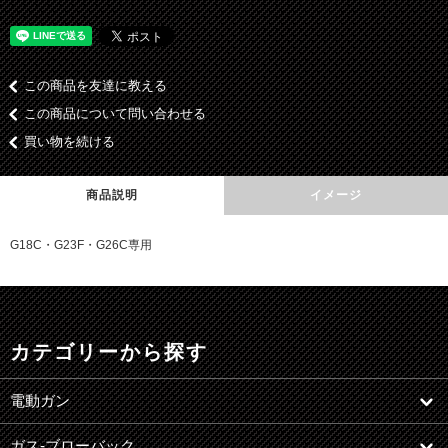
この商品を友達に教える
この商品について問い合わせる
買い物を続ける
商品説明
イメージ
G18C・G23F・G26C専用
カテゴリーから探す
電動ガン
ガス-ブローバック