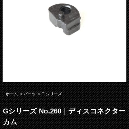
ホーム
>
パーツ
>
G シリーズ
Gシリーズ No.260｜ディスコネクター
カム