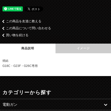
この商品を友達に教える
この商品について問い合わせる
買い物を続ける
商品説明
イメージ
焼結
G18C・G23F・G26C専用
カテゴリーから探す
電動ガン