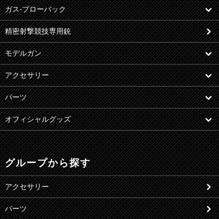
ガス-ブローバック
精密射撃競技専用銃
モデルガン
アクセサリー
パーツ
オフィシャルグッズ
グループから探す
アクセサリー
パーツ