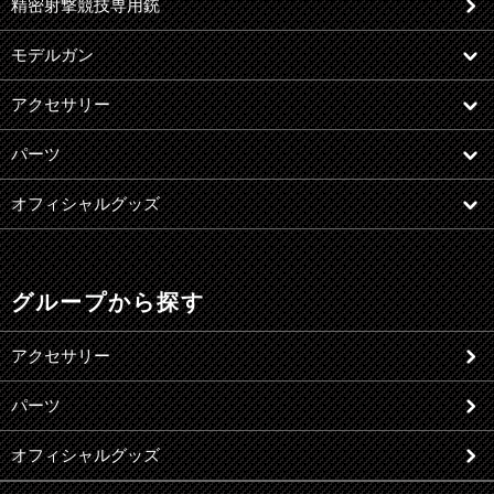
精密射撃競技専用銃
モデルガン
アクセサリー
パーツ
オフィシャルグッズ
グループから探す
アクセサリー
パーツ
オフィシャルグッズ