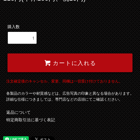
購入数
カートに入れる
注文確定後のキャンセル、変更、同梱は一切受け付けておりません。
各製品のカラーや材質感などは、広告写真の印象と異なる場合があります。
詳細な仕様につきましては、専門店などの店頭にてご確認ください。
返品について
特定商取引法に基づく表記