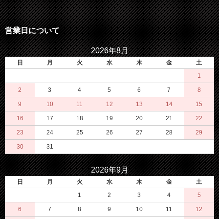
営業日について
2026年8月
日
月
火
水
木
金
土
1
2
3
4
5
6
7
8
9
10
11
12
13
14
15
16
17
18
19
20
21
22
23
24
25
26
27
28
29
30
31
2026年9月
日
月
火
水
木
金
土
1
2
3
4
5
6
7
8
9
10
11
12