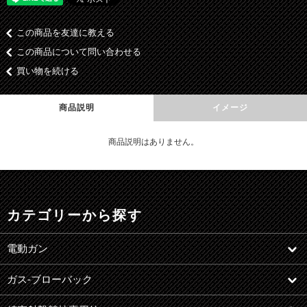
この商品を友達に教える
この商品について問い合わせる
買い物を続ける
商品説明
イメージ
商品説明はありません。
カテゴリーから探す
電動ガン
ガス-ブローバック