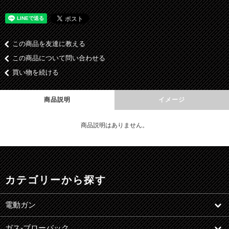
この商品を友達に教える
この商品について問い合わせる
買い物を続ける
商品説明
イメージ
商品説明はありません。
カテゴリーから探す
電動ガン
ガス-ブローバック