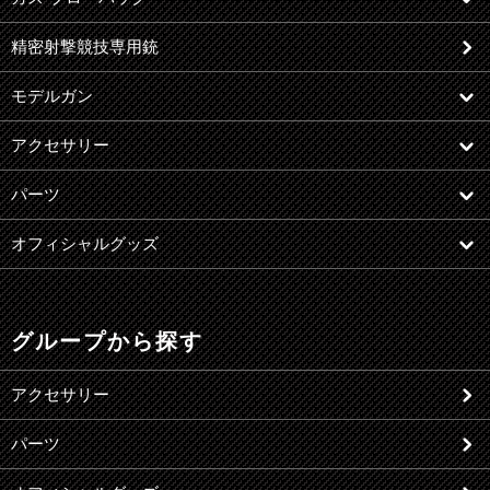
精密射撃競技専用銃
モデルガン
アクセサリー
パーツ
オフィシャルグッズ
グループから探す
アクセサリー
パーツ