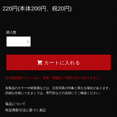
220円(本体200円、税20円)
購入数
カートに入れる
注文確定後のキャンセル、変更、同梱は一切受け付けておりません。
各製品のカラーや材質感などは、広告写真の印象と異なる場合があります。
詳細な仕様につきましては、専門店などの店頭にてご確認ください。
返品について
特定商取引法に基づく表記