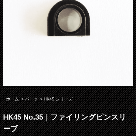
ホーム
>
パーツ
>
HK45 シリーズ
HK45 No.35｜ファイリングピンスリ
ーブ