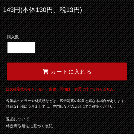
143円(本体130円、税13円)
購入数
カートに入れる
注文確定後のキャンセル、変更、同梱は一切受け付けておりません。
各製品のカラーや材質感などは、広告写真の印象と異なる場合があります。
詳細な仕様につきましては、専門店などの店頭にてご確認ください。
返品について
特定商取引法に基づく表記