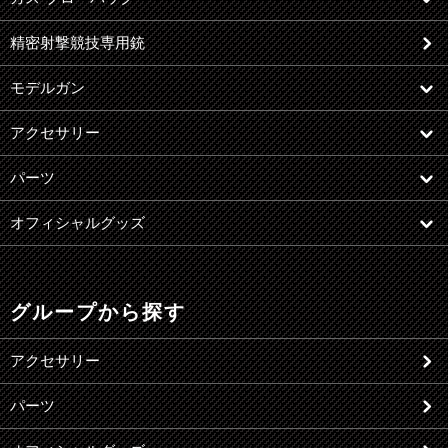
精密射撃競技専用銃
モデルガン
アクセサリー
パーツ
オフィシャルグッズ
グループから探す
アクセサリー
パーツ