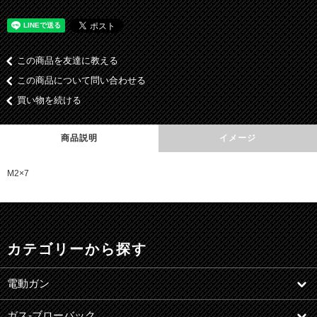
この商品を友達に教える
この商品について問い合わせる
買い物を続ける
商品説明
イメージ
M2×7
カテゴリーから探す
電動ガン
ガス-ブローバック