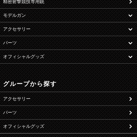
精密射撃競技専用銃
モデルガン
アクセサリー
パーツ
オフィシャルグッズ
グループから探す
アクセサリー
パーツ
オフィシャルグッズ