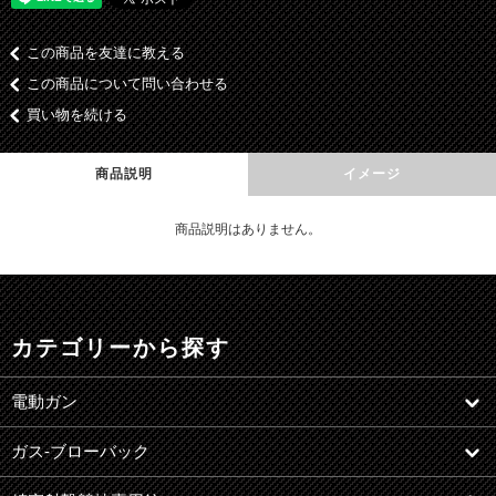
この商品を友達に教える
この商品について問い合わせる
買い物を続ける
商品説明
イメージ
商品説明はありません。
カテゴリーから探す
電動ガン
ガス-ブローバック