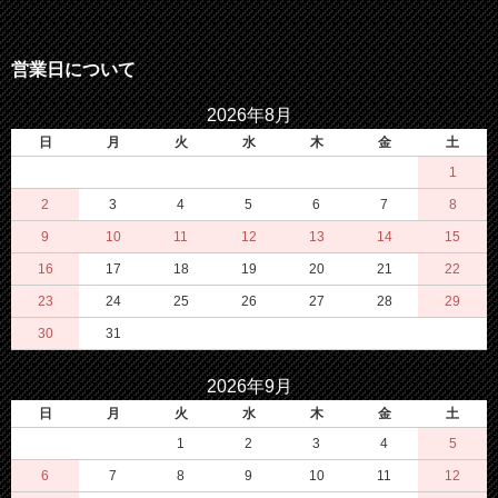
営業日について
2026年8月
日
月
火
水
木
金
土
1
2
3
4
5
6
7
8
9
10
11
12
13
14
15
16
17
18
19
20
21
22
23
24
25
26
27
28
29
30
31
2026年9月
日
月
火
水
木
金
土
1
2
3
4
5
6
7
8
9
10
11
12