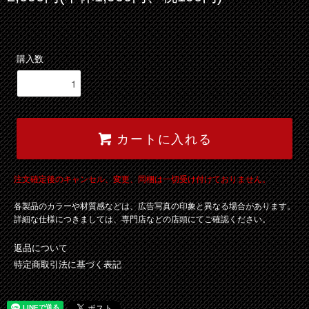
購入数
カートに入れる
注文確定後のキャンセル、変更、同梱は一切受け付けておりません。
各製品のカラーや材質感などは、広告写真の印象と異なる場合があります。
詳細な仕様につきましては、専門店などの店頭にてご確認ください。
返品について
特定商取引法に基づく表記