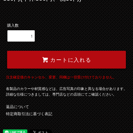
購入数
カートに入れる
注文確定後のキャンセル、変更、同梱は一切受け付けておりません。
各製品のカラーや材質感などは、広告写真の印象と異なる場合があります。
詳細な仕様につきましては、専門店などの店頭にてご確認ください。
返品について
特定商取引法に基づく表記