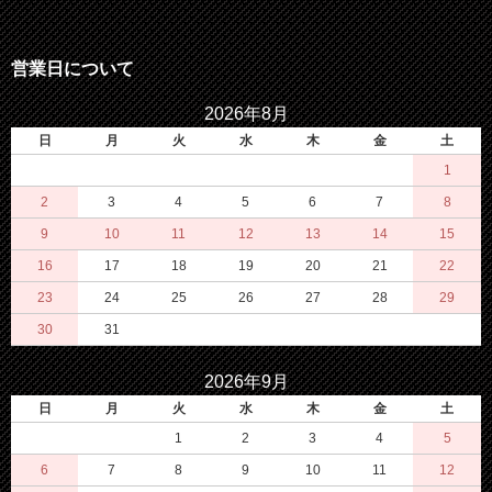
営業日について
2026年8月
日
月
火
水
木
金
土
1
2
3
4
5
6
7
8
9
10
11
12
13
14
15
16
17
18
19
20
21
22
23
24
25
26
27
28
29
30
31
2026年9月
日
月
火
水
木
金
土
1
2
3
4
5
6
7
8
9
10
11
12