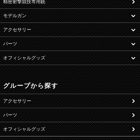
精密射撃競技専用銃
モデルガン
アクセサリー
パーツ
オフィシャルグッズ
グループから探す
アクセサリー
パーツ
オフィシャルグッズ