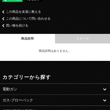
この商品を友達に教える
この商品について問い合わせる
買い物を続ける
商品説明
イメージ
商品説明はありません。
カテゴリーから探す
電動ガン
ガス-ブローバック