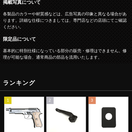
掲載写真について
各製品のカラーや材質感などは、広告写真の印象と異なる場合があ
ります。詳細な仕様につきましては、専門店などの店頭にてご確認
ください。
限定品について
基本的に特別仕様になっている部分の販売・修理はできません。修
理が可能な場合、通常商品の部品を流用いたします。
ランキング
1
2
3