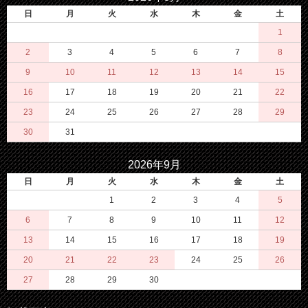
日
月
火
水
木
金
土
1
2
3
4
5
6
7
8
9
10
11
12
13
14
15
16
17
18
19
20
21
22
23
24
25
26
27
28
29
30
31
2026年9月
日
月
火
水
木
金
土
1
2
3
4
5
6
7
8
9
10
11
12
13
14
15
16
17
18
19
20
21
22
23
24
25
26
27
28
29
30