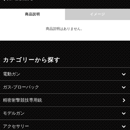
商品説明
イメージ
商品説明はありません。
カテゴリーから探す
電動ガン
ガス-ブローバック
精密射撃競技専用銃
モデルガン
アクセサリー