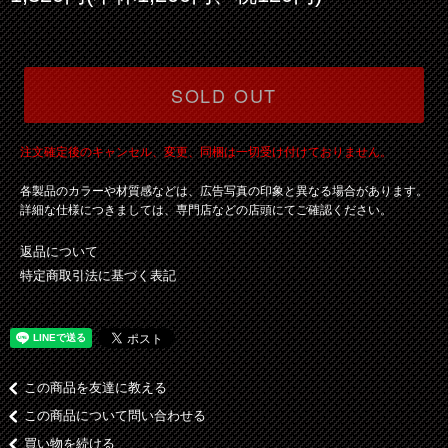
SOLD OUT
注文確定後のキャンセル、変更、同梱は一切受け付けておりません。
各製品のカラーや材質感などは、広告写真の印象と異なる場合があります。
詳細な仕様につきましては、専門店などの店頭にてご確認ください。
返品について
特定商取引法に基づく表記
この商品を友達に教える
この商品について問い合わせる
買い物を続ける