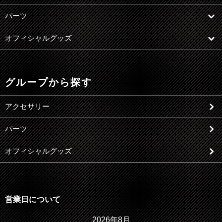
パーツ
オフィシャルグッズ
グループから探す
アクセサリー
パーツ
オフィシャルグッズ
営業日について
2026年8月