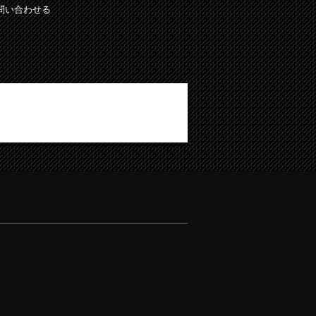
問い合わせる