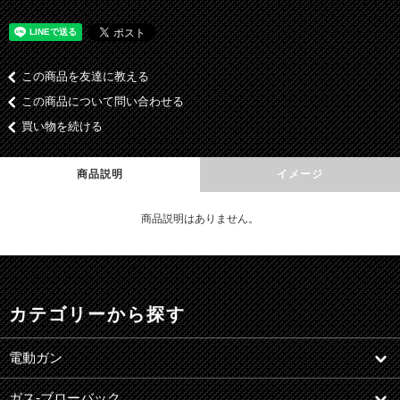
この商品を友達に教える
この商品について問い合わせる
買い物を続ける
商品説明
イメージ
商品説明はありません。
カテゴリーから探す
電動ガン
ガス-ブローバック