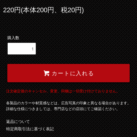
220円(本体200円、税20円)
購入数
カートに入れる
注文確定後のキャンセル、変更、同梱は一切受け付けておりません。
各製品のカラーや材質感などは、広告写真の印象と異なる場合があります。
詳細な仕様につきましては、専門店などの店頭にてご確認ください。
返品について
特定商取引法に基づく表記