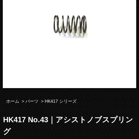
ホーム
>
パーツ
>
HK417 シリーズ
HK417 No.43｜アシストノブスプリン
グ