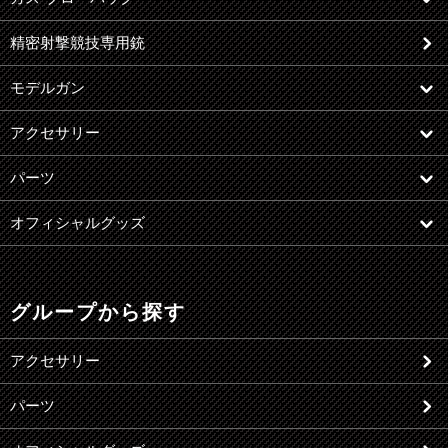
精密射撃競技専用銃
モデルガン
アクセサリー
パーツ
オフィシャルグッズ
グループから探す
アクセサリー
パーツ