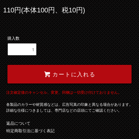
110円(本体100円、税10円)
購入数
カートに入れる
注文確定後のキャンセル、変更、同梱は一切受け付けておりません。
各製品のカラーや材質感などは、広告写真の印象と異なる場合があります。
詳細な仕様につきましては、専門店などの店頭にてご確認ください。
返品について
特定商取引法に基づく表記