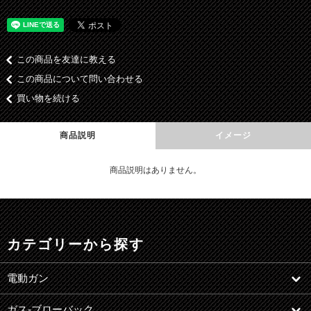
この商品を友達に教える
この商品について問い合わせる
買い物を続ける
商品説明
イメージ
商品説明はありません。
カテゴリーから探す
電動ガン
ガス-ブローバック