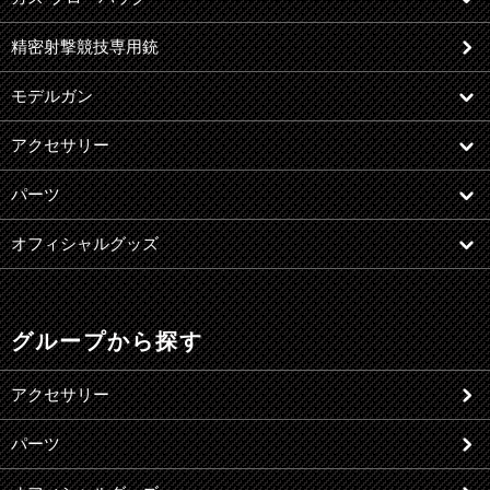
精密射撃競技専用銃
モデルガン
アクセサリー
パーツ
オフィシャルグッズ
グループから探す
アクセサリー
パーツ