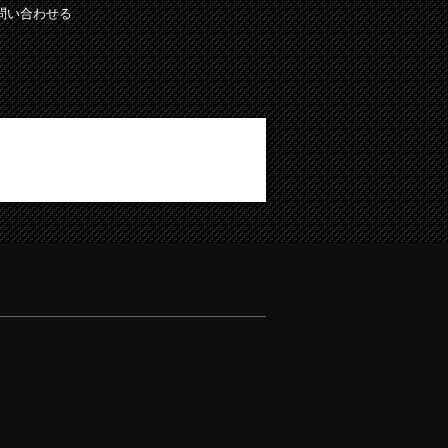
問い合わせる