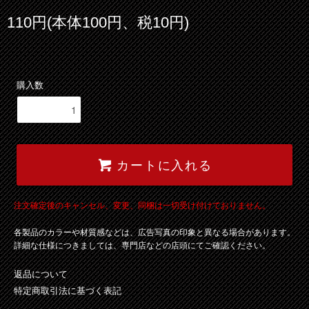
110円(本体100円、税10円)
購入数
カートに入れる
注文確定後のキャンセル、変更、同梱は一切受け付けておりません。
各製品のカラーや材質感などは、広告写真の印象と異なる場合があります。
詳細な仕様につきましては、専門店などの店頭にてご確認ください。
返品について
特定商取引法に基づく表記