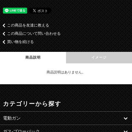
この商品を友達に教える
この商品について問い合わせる
買い物を続ける
商品説明
イメージ
商品説明はありません。
カテゴリーから探す
電動ガン
ガス-ブローバック