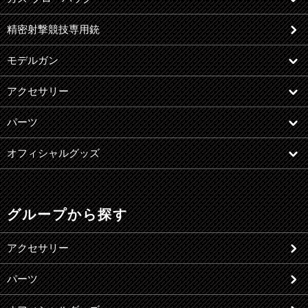
精密射撃競技専用銃
モデルガン
アクセサリー
パーツ
オフィシャルグッズ
グループから探す
アクセサリー
パーツ