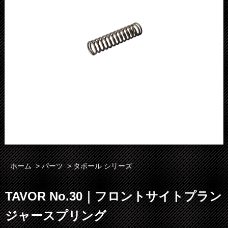
ホーム
>
パーツ
>
タボール シリーズ
TAVOR No.30｜フロントサイトプラン
ジャースプリング