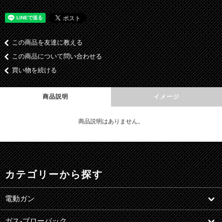
この商品を友達に教える
この商品について問い合わせる
買い物を続ける
商品説明
イメージ
商品説明はありません。
カテゴリーから探す
電動ガン
ガス-ブローバック