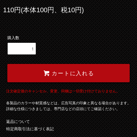
110円(本体100円、税10円)
購入数
カートに入れる
注文確定後のキャンセル、変更、同梱は一切受け付けておりません。
各製品のカラーや材質感などは、広告写真の印象と異なる場合があります。
詳細な仕様につきましては、専門店などの店頭にてご確認ください。
返品について
特定商取引法に基づく表記