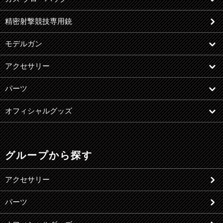
精密射撃競技専用銃
モデルガン
アクセサリー
パーツ
オフィシャルグッズ
グループから探す
アクセサリー
パーツ