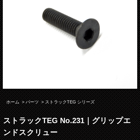
ホーム
>
パーツ
>
ストラックTEG シリーズ
ストラックTEG No.231｜グリップエ
ンドスクリュー