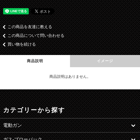
この商品を友達に教える
この商品について問い合わせる
買い物を続ける
商品説明
イメージ
商品説明はありません。
カテゴリーから探す
電動ガン
ガス-ブローバック