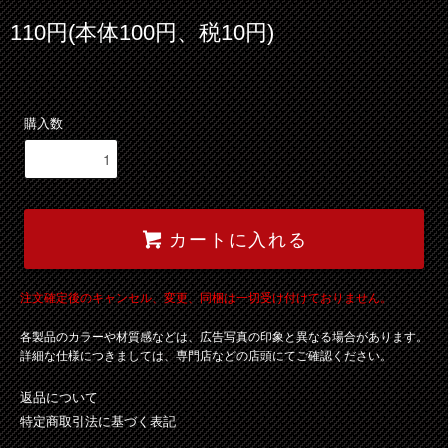
110円(本体100円、税10円)
購入数
カートに入れる
注文確定後のキャンセル、変更、同梱は一切受け付けておりません。
各製品のカラーや材質感などは、広告写真の印象と異なる場合があります。
詳細な仕様につきましては、専門店などの店頭にてご確認ください。
返品について
特定商取引法に基づく表記