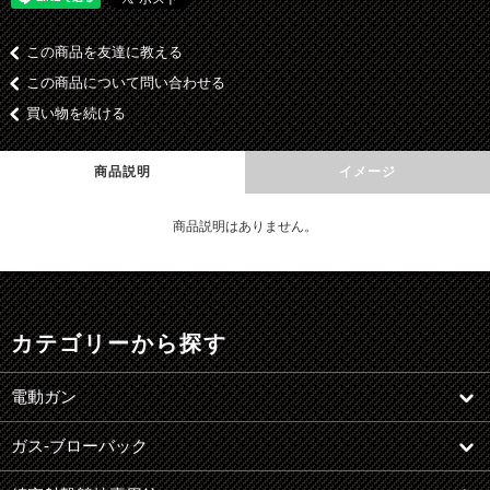
この商品を友達に教える
この商品について問い合わせる
買い物を続ける
商品説明
イメージ
商品説明はありません。
カテゴリーから探す
電動ガン
ガス-ブローバック