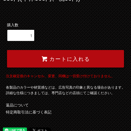
購入数
カートに入れる
注文確定後のキャンセル、変更、同梱は一切受け付けておりません。
各製品のカラーや材質感などは、広告写真の印象と異なる場合があります。
詳細な仕様につきましては、専門店などの店頭にてご確認ください。
返品について
特定商取引法に基づく表記