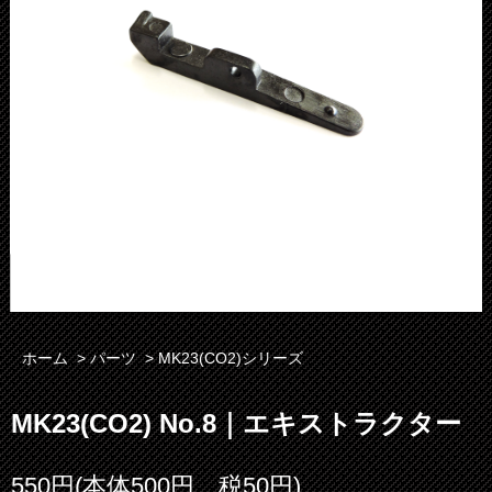
ホーム
>
パーツ
>
MK23(CO2)シリーズ
MK23(CO2) No.8｜エキストラクター
550円(本体500円、税50円)