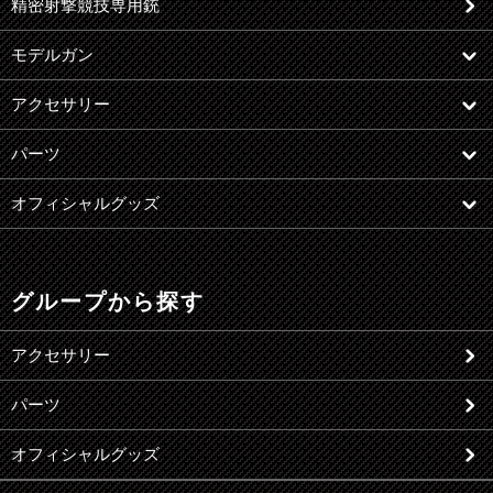
精密射撃競技専用銃
モデルガン
アクセサリー
パーツ
オフィシャルグッズ
グループから探す
アクセサリー
パーツ
オフィシャルグッズ