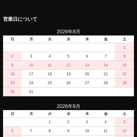
営業日について
2026年8月
日
月
火
水
木
金
土
1
2
3
4
5
6
7
8
9
10
11
12
13
14
15
16
17
18
19
20
21
22
23
24
25
26
27
28
29
30
31
2026年9月
日
月
火
水
木
金
土
1
2
3
4
5
6
7
8
9
10
11
12