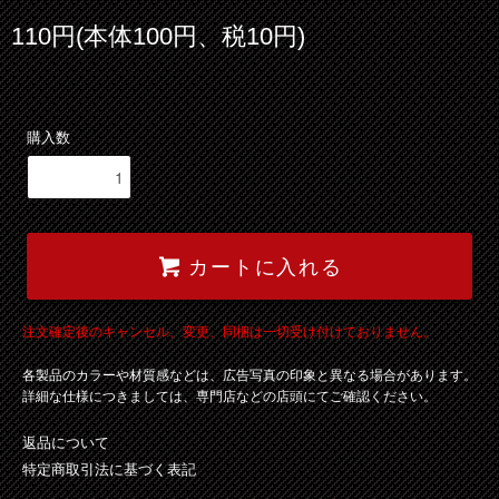
110円(本体100円、税10円)
購入数
カートに入れる
注文確定後のキャンセル、変更、同梱は一切受け付けておりません。
各製品のカラーや材質感などは、広告写真の印象と異なる場合があります。
詳細な仕様につきましては、専門店などの店頭にてご確認ください。
返品について
特定商取引法に基づく表記