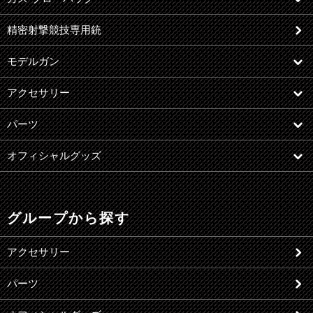
精密射撃競技専用銃
モデルガン
アクセサリー
パーツ
オフィシャルグッズ
グループから探す
アクセサリー
パーツ