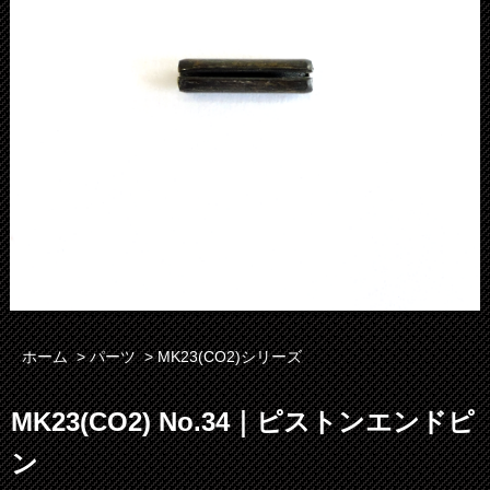
ホーム
>
パーツ
>
MK23(CO2)シリーズ
MK23(CO2) No.34｜ピストンエンドピ
ン