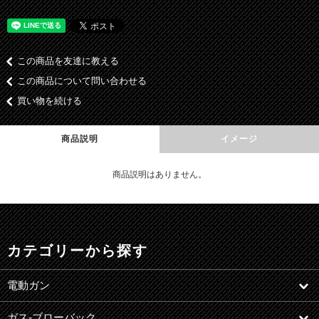
この商品を友達に教える
この商品について問い合わせる
買い物を続ける
商品説明
イメージ
商品説明はありません。
カテゴリーから探す
電動ガン
ガス-ブローバック