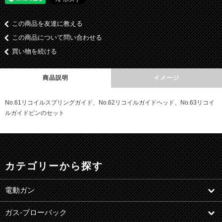
この商品を友達に教える
この商品について問い合わせる
買い物を続ける
商品説明
イメージ
No.61リコイルスプリングガイド、No.62リコイルガイドヘッド、No.63リコイ
ルガイドピンのセット
カテゴリーから探す
電動ガン
ガス-ブローバック