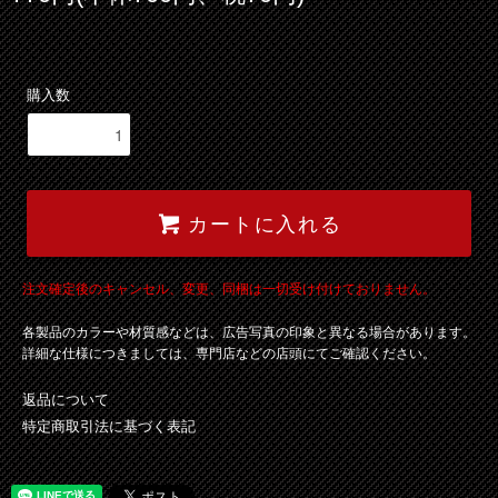
購入数
カートに入れる
注文確定後のキャンセル、変更、同梱は一切受け付けておりません。
各製品のカラーや材質感などは、広告写真の印象と異なる場合があります。
詳細な仕様につきましては、専門店などの店頭にてご確認ください。
返品について
特定商取引法に基づく表記