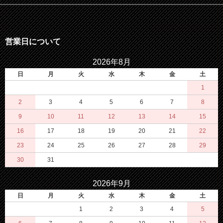
営業日について
2026年8月
日
月
火
水
木
金
土
1
2
3
4
5
6
7
8
9
10
11
12
13
14
15
16
17
18
19
20
21
22
23
24
25
26
27
28
29
30
31
2026年9月
日
月
火
水
木
金
土
1
2
3
4
5