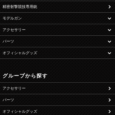
精密射撃競技専用銃
モデルガン
アクセサリー
パーツ
オフィシャルグッズ
グループから探す
アクセサリー
パーツ
オフィシャルグッズ