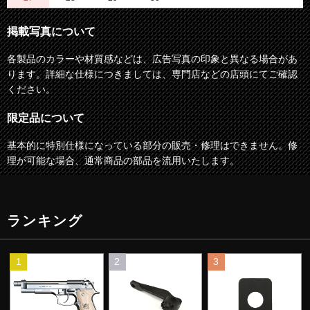
掲載写真について
各製品のカラーや材質感などは、広告写真の印象と異なる場合があ
ります。詳細な仕様につきましては、専門店などの店頭にてご確認
ください。
限定品について
基本的に特別仕様になっている部分の販売・修理はできません。修
理が可能な場合、通常商品の部品を流用いたします。
ランキング
1
2
3