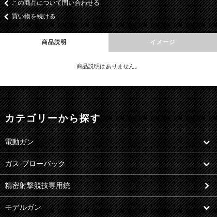
この商品について問い合わせる
買い物を続ける
商品説明
イメージ
商品説明はありません。
カテゴリーから探す
電動ガン
ガス-ブローバック
精密射撃競技専用銃
モデルガン