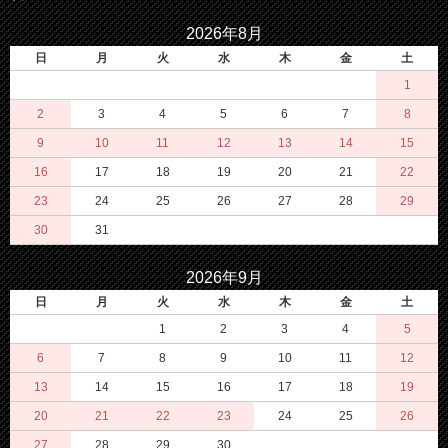
2026年8月
日
月
火
水
木
金
土
1
2
3
4
5
6
7
8
9
10
11
12
13
14
15
16
17
18
19
20
21
22
23
24
25
26
27
28
29
30
31
2026年9月
日
月
火
水
木
金
土
1
2
3
4
5
6
7
8
9
10
11
12
13
14
15
16
17
18
19
20
21
22
23
24
25
26
27
28
29
30