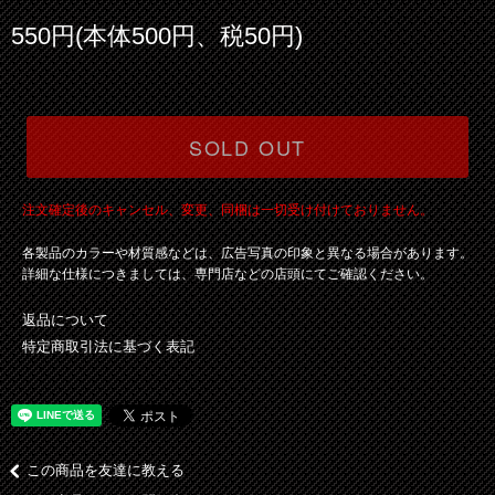
550円(本体500円、税50円)
SOLD OUT
注文確定後のキャンセル、変更、同梱は一切受け付けておりません。
各製品のカラーや材質感などは、広告写真の印象と異なる場合があります。
詳細な仕様につきましては、専門店などの店頭にてご確認ください。
返品について
特定商取引法に基づく表記
この商品を友達に教える