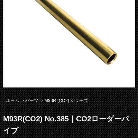
ホーム
>
パーツ
>
M93R (CO2) シリーズ
M93R(CO2) No.385｜CO2ローダーパ
イプ