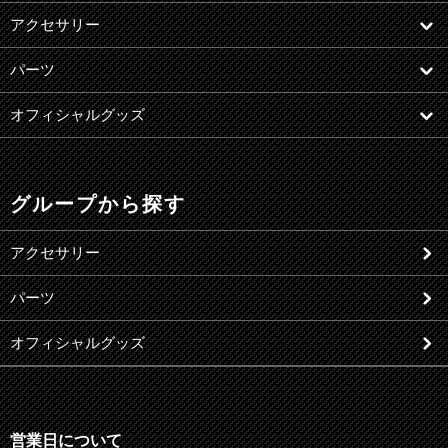
アクセサリー
パーツ
オフィシャルグッズ
グループから探す
アクセサリー
パーツ
オフィシャルグッズ
営業日について