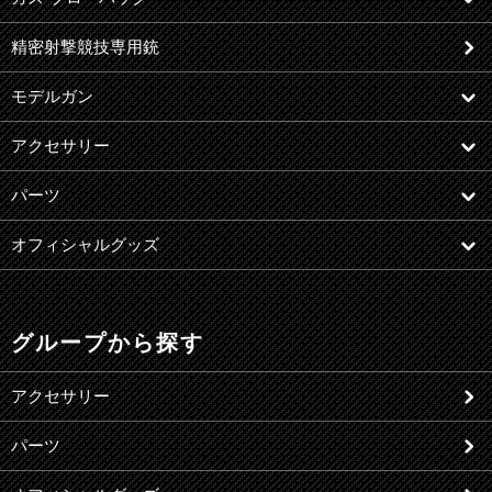
精密射撃競技専用銃
モデルガン
アクセサリー
パーツ
オフィシャルグッズ
グループから探す
アクセサリー
パーツ