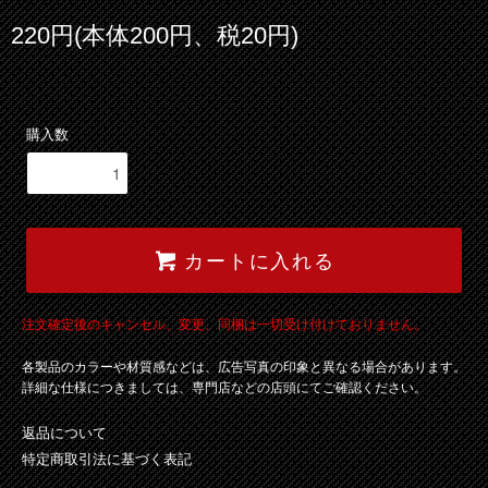
220円(本体200円、税20円)
購入数
カートに入れる
注文確定後のキャンセル、変更、同梱は一切受け付けておりません。
各製品のカラーや材質感などは、広告写真の印象と異なる場合があります。
詳細な仕様につきましては、専門店などの店頭にてご確認ください。
返品について
特定商取引法に基づく表記