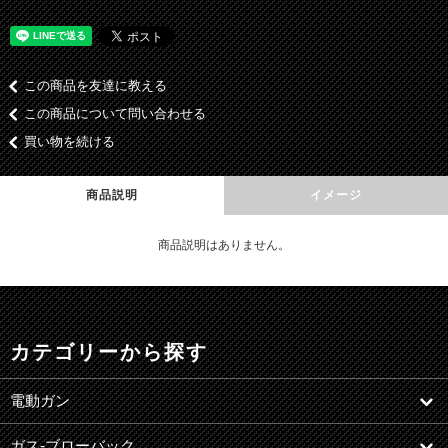
この商品を友達に教える
この商品について問い合わせる
買い物を続ける
商品説明
イメージ
商品説明はありません。
カテゴリーから探す
電動ガン
ガス-ブローバック