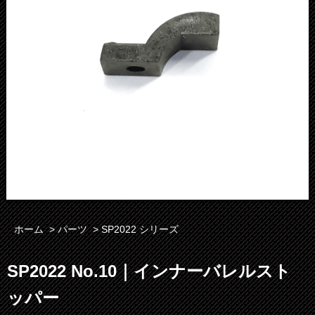
ホーム
>
パーツ
>
SP2022 シリーズ
SP2022 No.10｜インナーバレルスト
ッパー