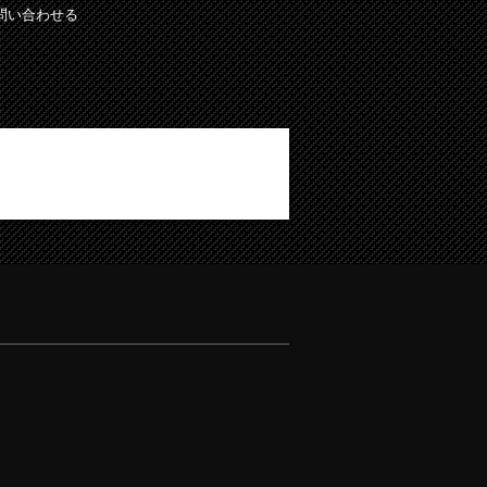
問い合わせる