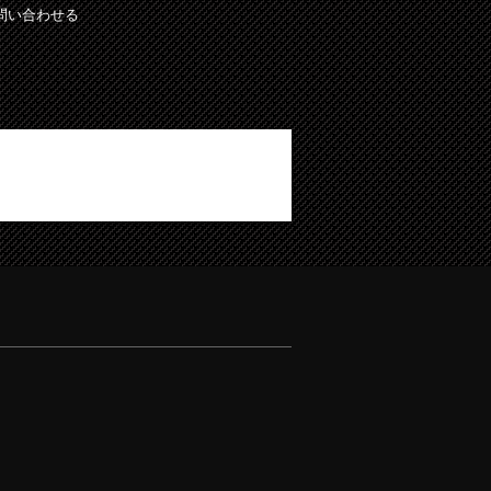
問い合わせる